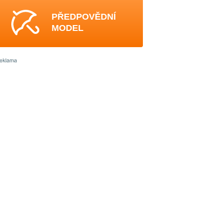
PŘEDPOVĚDNÍ
MODEL