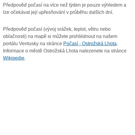
Předpověď počasí na více než týden je pouze výhledem a
lze očekávat její upřesňování v průběhu dalších dní.
Předpověď počasí (vývoj srážek, teplot, větru nebo
oblačnosti) na mapě si můžete prohlédnout na našem
portálu Ventusky na stránce
Počasí - Ostrožská Lhota
.
Informace o městě Ostrožská Lhota nalezenete na stránce
Wikipedie
.