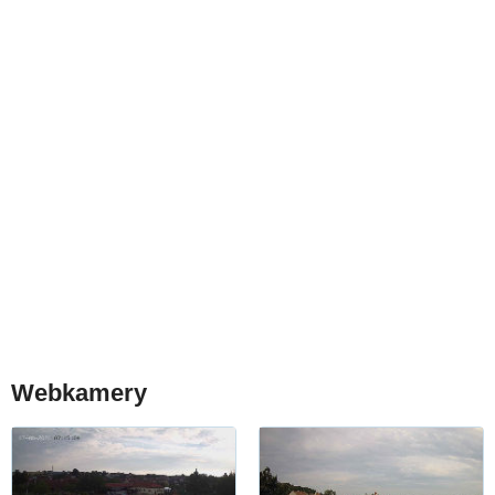
Webkamery