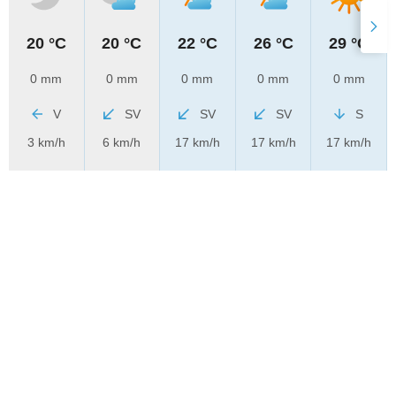
20 °C
20 °C
22 °C
26 °C
29 °C
0 mm
0 mm
0 mm
0 mm
0 mm
V
SV
SV
SV
S
3 km/h
6 km/h
17 km/h
17 km/h
17 km/h