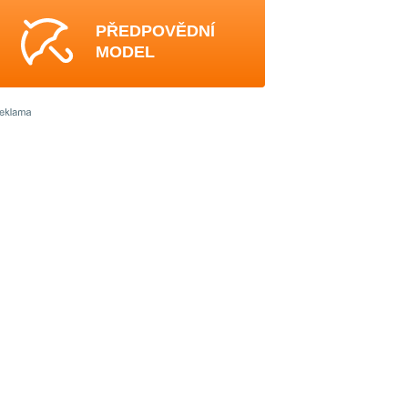
PŘEDPOVĚDNÍ
MODEL