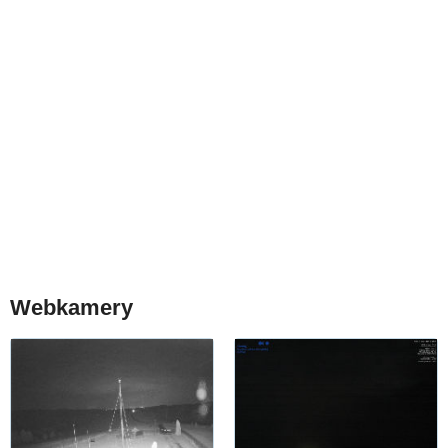
Webkamery