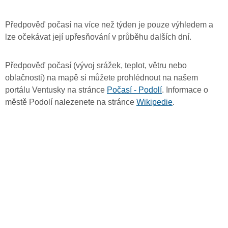
Předpověď počasí na více než týden je pouze výhledem a
lze očekávat její upřesňování v průběhu dalších dní.
Předpověď počasí (vývoj srážek, teplot, větru nebo
oblačnosti) na mapě si můžete prohlédnout na našem
portálu Ventusky na stránce
Počasí - Podolí
. Informace o
městě Podolí nalezenete na stránce
Wikipedie
.