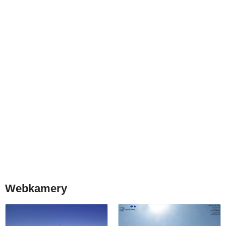
Webkamery