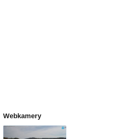
Webkamery