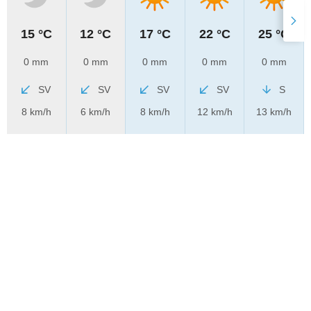
15 °C
12 °C
17 °C
22 °C
25 °C
0 mm
0 mm
0 mm
0 mm
0 mm
SV
SV
SV
SV
S
8 km/h
6 km/h
8 km/h
12 km/h
13 km/h