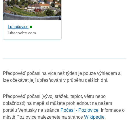
Luhačovice
luhacovice.com
Předpověď počasí na více než týden je pouze výhledem a
lze očekávat její upřesňování v průběhu dalších dní.
Předpověď počasí (vývoj srážek, teplot, větru nebo
oblačnosti) na mapě si můžete prohlédnout na našem
portálu Ventusky na stránce
Počasí - Pozlovice
. Informace o
městě Pozlovice nalezenete na stránce
Wikipedie
.