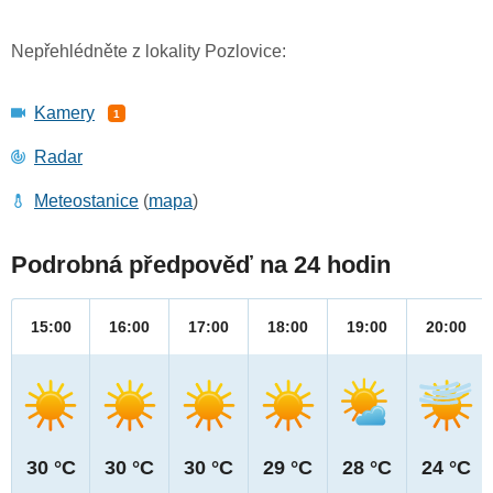
Nepřehlédněte z lokality Pozlovice:
Kamery
1
Radar
Meteostanice
(
mapa
)
Podrobná předpověď na 24 hodin
15:00
16:00
17:00
18:00
19:00
20:00
30 °C
30 °C
30 °C
29 °C
28 °C
24 °C