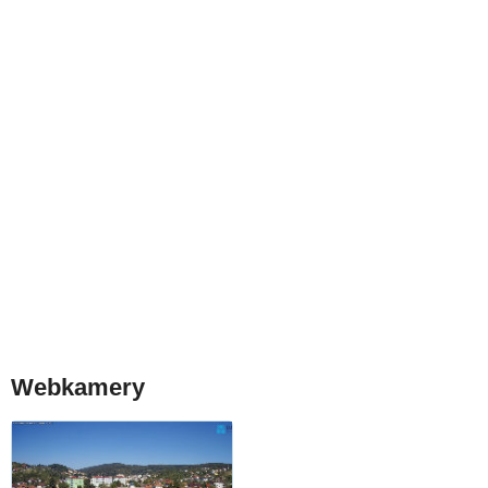
Webkamery