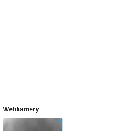
Webkamery