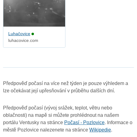
Luhačovice
luhacovice.com
Předpověď počasí na více než týden je pouze výhledem a
lze očekávat její upřesňování v průběhu dalších dní.
Předpověď počasí (vývoj srážek, teplot, větru nebo
oblačnosti) na mapě si můžete prohlédnout na našem
portálu Ventusky na stránce
Počasí - Pozlovice
. Informace o
městě Pozlovice nalezenete na stránce
Wikipedie
.