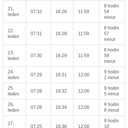
8 hodin
21.
07:32
16:26
11:59
54
leden
minut
8 hodin
22.
07:31
16:28
11:59
57
leden
minut
8 hodin
23.
07:30
16:29
11:59
59
leden
minut
24.
9 hodin
07:29
16:31
12:00
leden
2 minut
25.
9 hodin
07:28
16:32
12:00
leden
5 minut
26.
9 hodin
07:26
16:34
12:00
leden
8 minut
9 hodin
27.
07:25
16:36
12:00
10