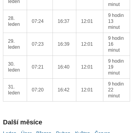
leden
minut
9 hodin
28.
07:24
16:37
12:01
13
leden
minut
9 hodin
29.
07:23
16:39
12:01
16
leden
minut
9 hodin
30.
07:21
16:40
12:01
19
leden
minut
9 hodin
31.
07:20
16:42
12:01
22
leden
minut
Další měsíce