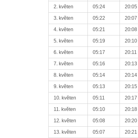
2. květen
05:24
20:05
3. květen
05:22
20:07
4. květen
05:21
20:08
5. květen
05:19
20:10
6. květen
05:17
20:11
7. květen
05:16
20:13
8. květen
05:14
20:14
9. květen
05:13
20:15
10. květen
05:11
20:17
11. květen
05:10
20:18
12. květen
05:08
20:20
13. květen
05:07
20:21