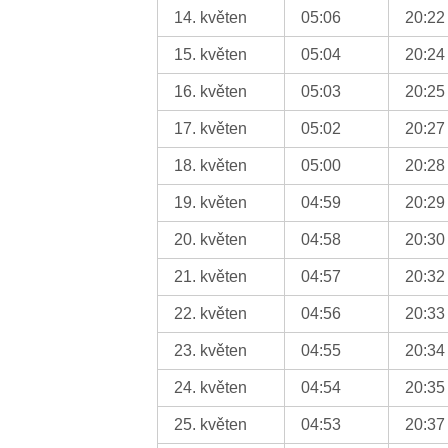
14. květen
05:06
20:22
15. květen
05:04
20:24
16. květen
05:03
20:25
17. květen
05:02
20:27
18. květen
05:00
20:28
19. květen
04:59
20:29
20. květen
04:58
20:30
21. květen
04:57
20:32
22. květen
04:56
20:33
23. květen
04:55
20:34
24. květen
04:54
20:35
25. květen
04:53
20:37