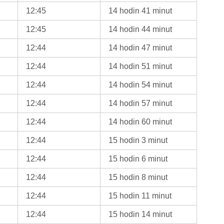
12:45
14 hodin 41 minut
12:45
14 hodin 44 minut
12:44
14 hodin 47 minut
12:44
14 hodin 51 minut
12:44
14 hodin 54 minut
12:44
14 hodin 57 minut
12:44
14 hodin 60 minut
12:44
15 hodin 3 minut
12:44
15 hodin 6 minut
12:44
15 hodin 8 minut
12:44
15 hodin 11 minut
12:44
15 hodin 14 minut