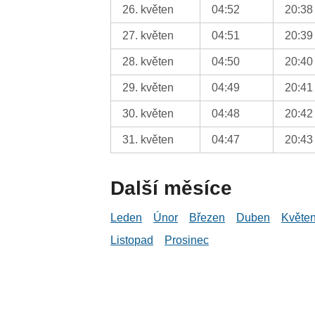
26. květen
04:52
20:38
27. květen
04:51
20:39
28. květen
04:50
20:40
29. květen
04:49
20:41
30. květen
04:48
20:42
31. květen
04:47
20:43
Další měsíce
Leden
Únor
Březen
Duben
Květe
Listopad
Prosinec