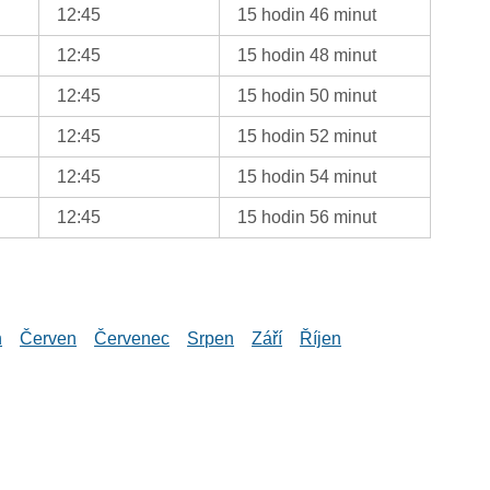
12:45
15 hodin 46 minut
12:45
15 hodin 48 minut
12:45
15 hodin 50 minut
12:45
15 hodin 52 minut
12:45
15 hodin 54 minut
12:45
15 hodin 56 minut
n
Červen
Červenec
Srpen
Září
Říjen