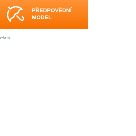
PŘEDPOVĚDNÍ
MODEL