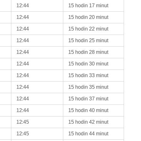
12:44
15 hodin 17 minut
12:44
15 hodin 20 minut
12:44
15 hodin 22 minut
12:44
15 hodin 25 minut
12:44
15 hodin 28 minut
12:44
15 hodin 30 minut
12:44
15 hodin 33 minut
12:44
15 hodin 35 minut
12:44
15 hodin 37 minut
12:44
15 hodin 40 minut
12:45
15 hodin 42 minut
12:45
15 hodin 44 minut