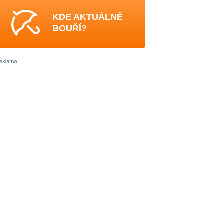
KDE AKTUÁLNĚ
BOUŘÍ?