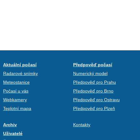
Aktuální počasí
Předpověď počasí
Radarové snímky
Numerický model
Meteostanice
Předpověď pro Prahu
Počasí u vás
Předpověď pro Brno
Webkamery
Předpověď pro Ostravu
Teplotní mapa
Předpověď pro Plzeň
Archiv
Kontakty
Uživatelé