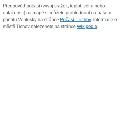
Předpověď počasí (vývoj srážek, teplot, větru nebo
oblačnosti) na mapě si můžete prohlédnout na našem
portálu Ventusky na stránce
Počasí - Tichov
. Informace o
městě Tichov nalezenete na stránce
Wikipedie
.