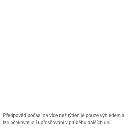
Předpověď počasí na více než týden je pouze výhledem a
lze očekávat její upřesňování v průběhu dalších dní.