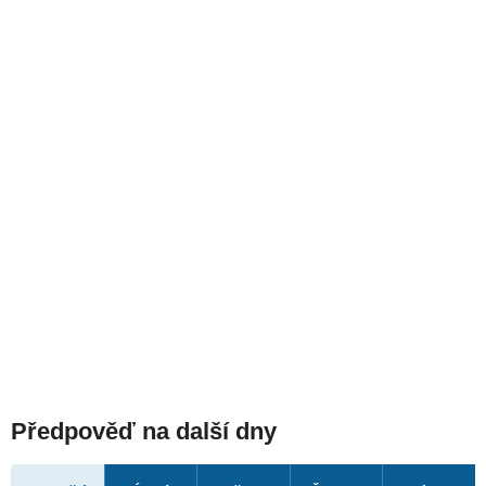
Předpověď na další dny