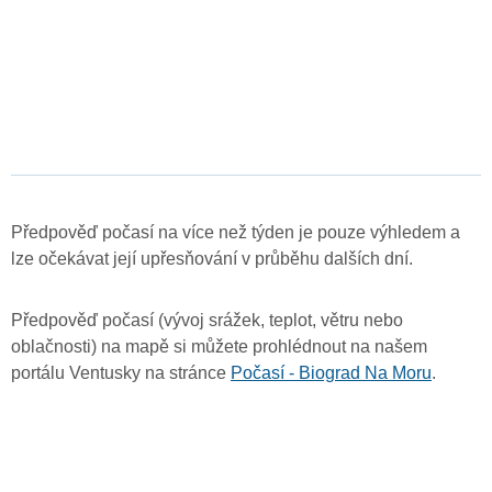
Předpověď počasí na více než týden je pouze výhledem a
lze očekávat její upřesňování v průběhu dalších dní.
Předpověď počasí (vývoj srážek, teplot, větru nebo
oblačnosti) na mapě si můžete prohlédnout na našem
portálu Ventusky na stránce
Počasí - Biograd Na Moru
.