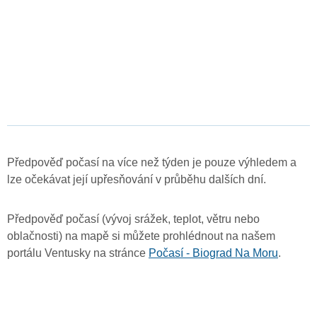
Předpověď počasí na více než týden je pouze výhledem a
lze očekávat její upřesňování v průběhu dalších dní.
Předpověď počasí (vývoj srážek, teplot, větru nebo
oblačnosti) na mapě si můžete prohlédnout na našem
portálu Ventusky na stránce
Počasí - Biograd Na Moru
.