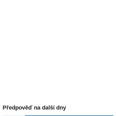
Předpověď na další dny