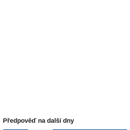
Předpověď na další dny