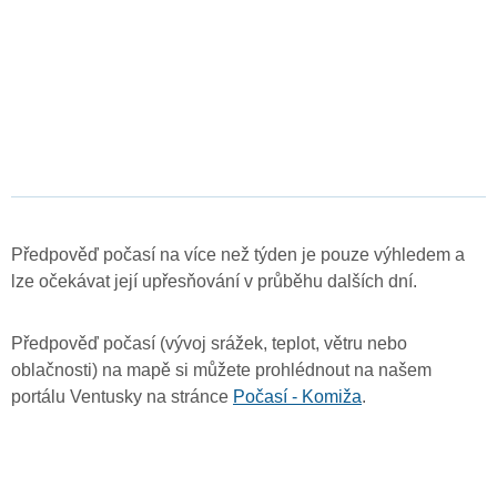
Předpověď počasí na více než týden je pouze výhledem a
lze očekávat její upřesňování v průběhu dalších dní.
Předpověď počasí (vývoj srážek, teplot, větru nebo
oblačnosti) na mapě si můžete prohlédnout na našem
portálu Ventusky na stránce
Počasí - Komiža
.