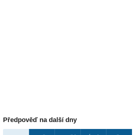
Předpověď na další dny