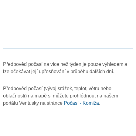
Předpověď počasí na více než týden je pouze výhledem a
lze očekávat její upřesňování v průběhu dalších dní.
Předpověď počasí (vývoj srážek, teplot, větru nebo
oblačnosti) na mapě si můžete prohlédnout na našem
portálu Ventusky na stránce
Počasí - Komiža
.