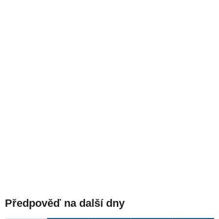
Předpověď na další dny