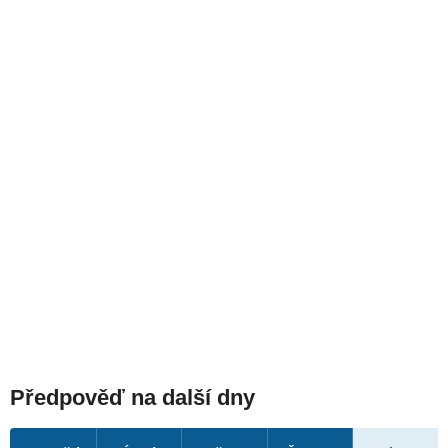
Předpověď na další dny