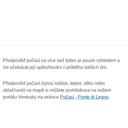
Předpověď počasí na více než týden je pouze výhledem a
lze očekávat její upřesňování v průběhu dalších dní.
Předpověď počasí (vývoj srážek, teplot, větru nebo
oblačnosti) na mapě si můžete prohlédnout na našem
portálu Ventusky na stránce
Počasí - Ponte di Legno
.