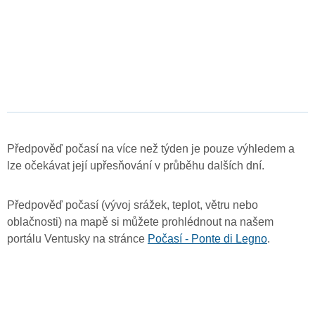
Předpověď počasí na více než týden je pouze výhledem a
lze očekávat její upřesňování v průběhu dalších dní.
Předpověď počasí (vývoj srážek, teplot, větru nebo
oblačnosti) na mapě si můžete prohlédnout na našem
portálu Ventusky na stránce
Počasí - Ponte di Legno
.