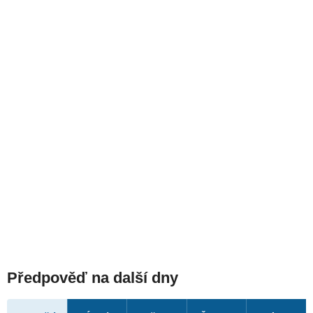
Předpověď na další dny