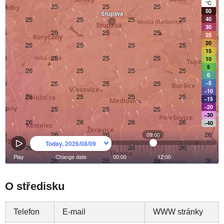
O středisku
Telefon
E-mail
WWW stránky