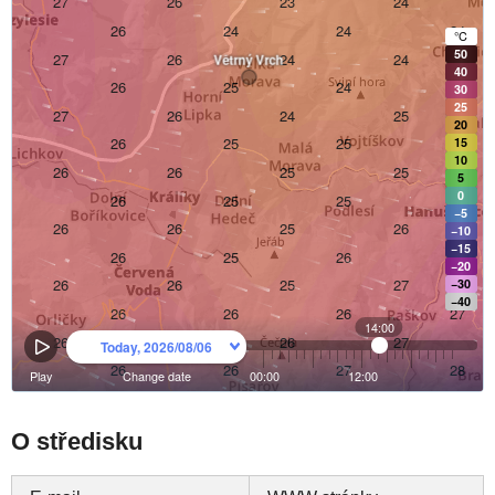
O středisku