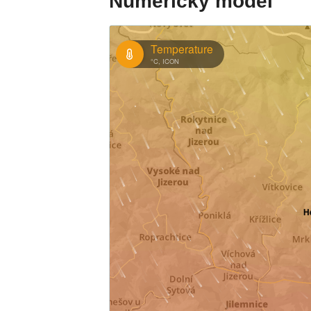
Numerický model