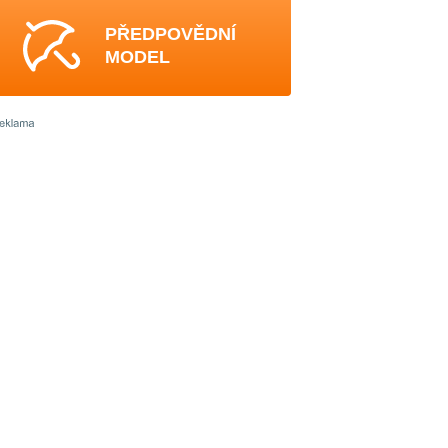
PŘEDPOVĚDNÍ
MODEL