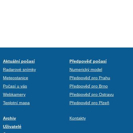
Aktuální počasí
Předpověď počasí
Radarové snímky
Numerický model
Meteostanice
Předpověď pro Prahu
Počasí u vás
Předpověď pro Brno
Webkamery
Předpověď pro Ostravu
Teplotní mapa
Předpověď pro Plzeň
Archiv
Kontakty
Uživatelé