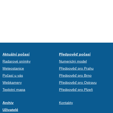
Aktuální počasí
Předpověď počasí
Radarové snímky
Numerický model
Meteostanice
Předpověď pro Prahu
Počasí u vás
Předpověď pro Brno
Webkamery
Předpověď pro Ostravu
Teplotní mapa
Předpověď pro Plzeň
Archiv
Kontakty
Uživatelé