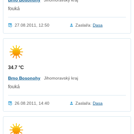
fouká
27.08.2011, 12:50
Zaslal/a:
Dasa
34.7 °C
Brno Bosonohy
Jihomoravský kraj
fouká
26.08.2011, 14:40
Zaslal/a:
Dasa