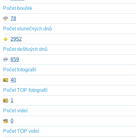
Počet bouřek
78
Počet slunečných dnů
2952
Počet deštivých dnů
659
Počet fotografií
40
Počet TOP fotografií
1
Počet videí
0
Počet TOP videí