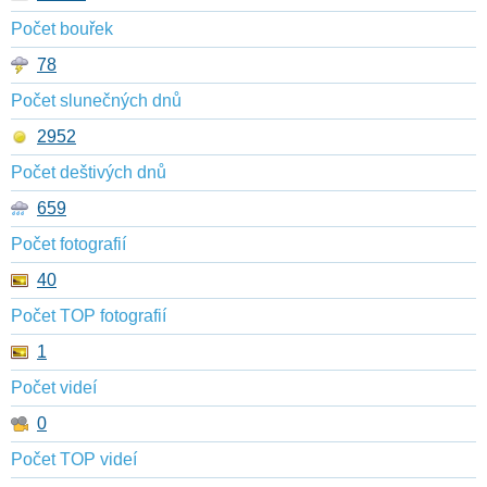
Počet bouřek
78
Počet slunečných dnů
2952
Počet deštivých dnů
659
Počet fotografií
40
Počet TOP fotografií
1
Počet videí
0
Počet TOP videí