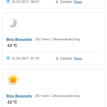
20.01.2017, 08:07
Zaslal/a:
Dasa
Brno Bosonohy
257 mnm / Jihomoravský kraj
-13 °C
11.01.2017, 07:47
Zaslal/a:
Dasa
Brno Bosonohy
257 mnm / Jihomoravský kraj
-13 °C