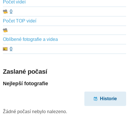
Počet videí
0
Počet TOP videí
Oblíbené fotografie a videa
0
Zaslané počasí
Nejlepší fotografie
Historie
Žádné počasí nebylo nalezeno.