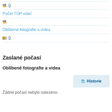
0
Počet TOP videí
Oblíbené fotografie a videa
0
Zaslané počasí
Oblíbené fotografie a videa
Historie
Žádné počasí nebylo nalezeno.