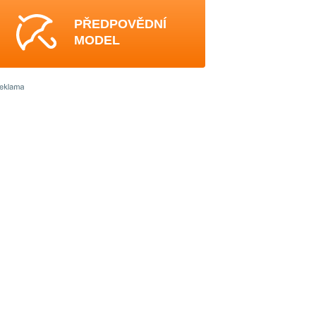
PŘEDPOVĚDNÍ
MODEL