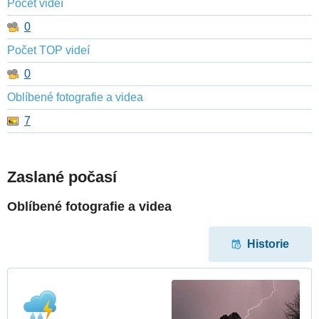
Počet videí
0
Počet TOP videí
0
Oblíbené fotografie a videa
7
Zaslané počasí
Oblíbené fotografie a videa
Historie