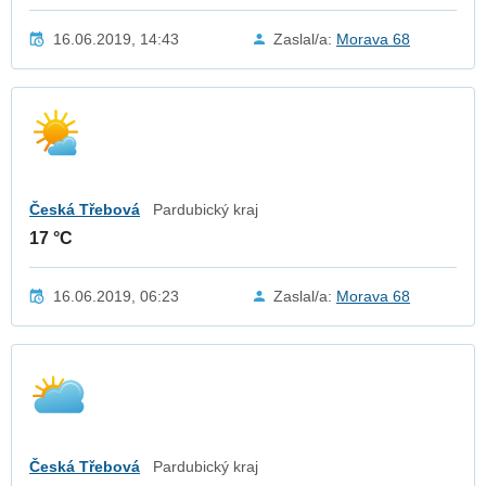
16.06.2019, 14:43
Zaslal/a:
Morava 68
Česká Třebová
Pardubický kraj
17 °C
16.06.2019, 06:23
Zaslal/a:
Morava 68
Česká Třebová
Pardubický kraj