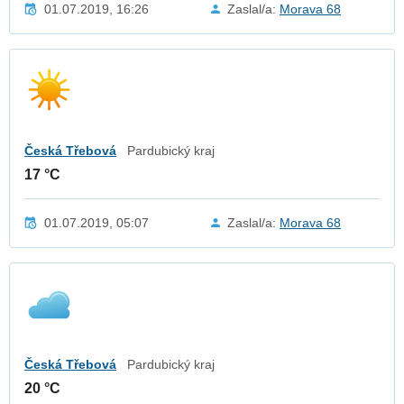
01.07.2019, 16:26
Zaslal/a:
Morava 68
Česká Třebová
Pardubický kraj
17 °C
01.07.2019, 05:07
Zaslal/a:
Morava 68
Česká Třebová
Pardubický kraj
20 °C