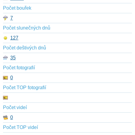
Počet bouřek
7
Počet slunečných dnů
127
Počet deštivých dnů
35
Počet fotografií
0
Počet TOP fotografií
Počet videí
0
Počet TOP videí