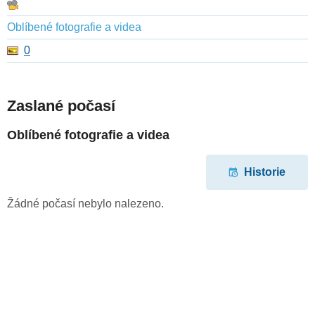
Oblíbené fotografie a videa
0
Zaslané počasí
Oblíbené fotografie a videa
Historie
Žádné počasí nebylo nalezeno.