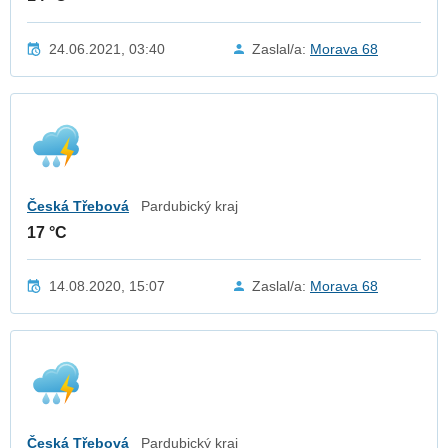
24.06.2021, 03:40
Zaslal/a:
Morava 68
Česká Třebová
Pardubický kraj
17 °C
14.08.2020, 15:07
Zaslal/a:
Morava 68
Česká Třebová
Pardubický kraj