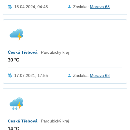
15.04.2024, 04:45
Zaslal/a:
Morava 68
Česká Třebová
Pardubický kraj
30 °C
17.07.2021, 17:55
Zaslal/a:
Morava 68
Česká Třebová
Pardubický kraj
14 °C