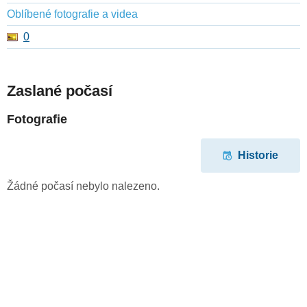
Oblíbené fotografie a videa
0
Zaslané počasí
Fotografie
Historie
Žádné počasí nebylo nalezeno.