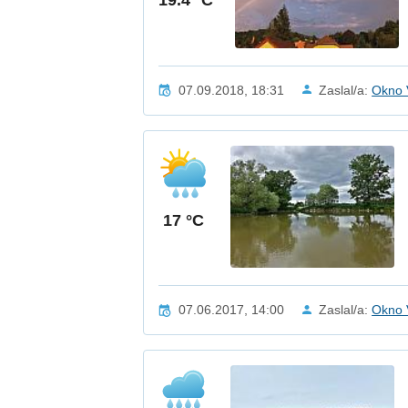
07.09.2018, 18:31
Zaslal/a:
Okno 
17 °C
07.06.2017, 14:00
Zaslal/a:
Okno 