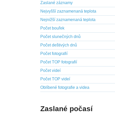
Zaslané záznamy
Nejvyšší zaznamenaná teplota
Nejnižší zaznamenaná teplota
Počet bouřek
Počet slunečných dnů
Počet deštivých dnů
Počet fotografií
Počet TOP fotografií
Počet videí
Počet TOP videí
Oblíbené fotografie a videa
Zaslané počasí