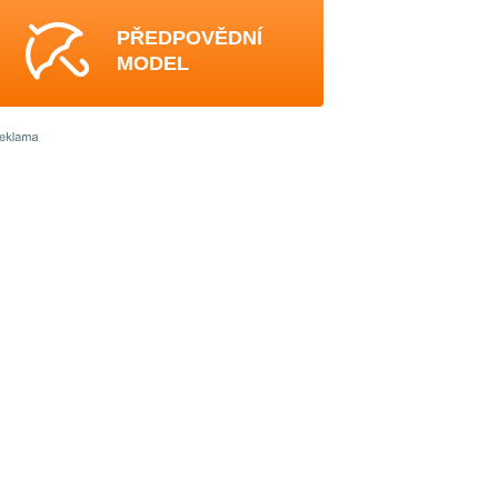
PŘEDPOVĚDNÍ
MODEL