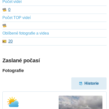
Počet videí
0
Počet TOP videí
Oblíbené fotografie a videa
20
Zaslané počasí
Fotografie
Historie