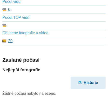
Počet videí
0
Počet TOP videí
Oblíbené fotografie a videa
20
Zaslané počasí
Nejlepší fotografie
Historie
Žádné počasí nebylo nalezeno.