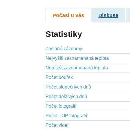
Počasí u vás
Diskuse
Statistiky
Zaslané záznamy
Nejvyšší zaznamenaná teplota
Nejnižší zaznamenaná teplota
Počet bouřek
Počet slunečných dnů
Počet deštivých dnů
Počet fotografií
Počet TOP fotografií
Počet videí