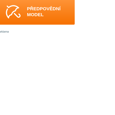
PŘEDPOVĚDNÍ
MODEL