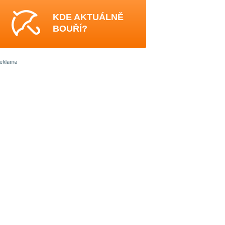
KDE AKTUÁLNĚ
BOUŘÍ?