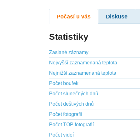
Počasí u vás
Diskuse
Statistiky
Zaslané záznamy
Nejvyšší zaznamenaná teplota
Nejnižší zaznamenaná teplota
Počet bouřek
Počet slunečných dnů
Počet deštivých dnů
Počet fotografií
Počet TOP fotografií
Počet videí