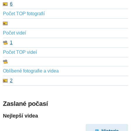
6
Počet TOP fotografií
Počet videí
1
Počet TOP videí
Oblíbené fotografie a videa
2
Zaslané počasí
Nejlepší videa