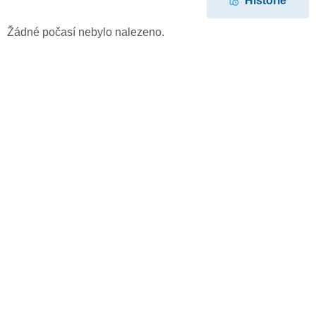
Historie
Žádné počasí nebylo nalezeno.