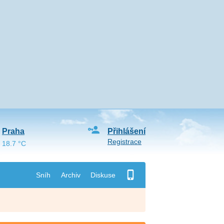
Praha
Přihlášení
Registrace
18.7 °C
Sníh
Archiv
Diskuse