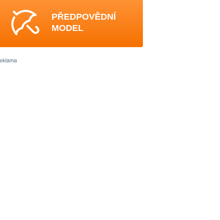
PŘEDPOVĚDNÍ
MODEL