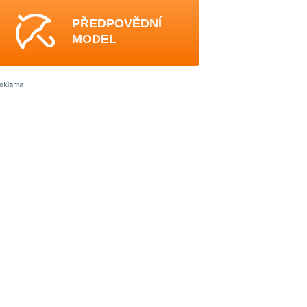
PŘEDPOVĚDNÍ
MODEL