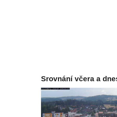
Srovnání včera a dne