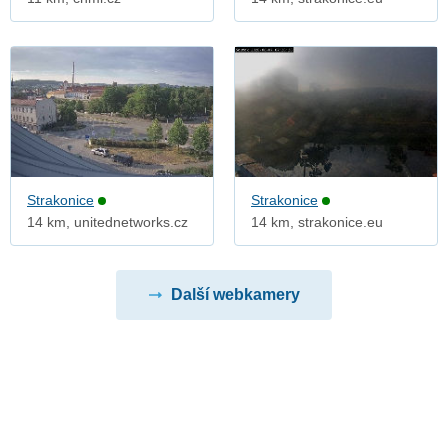
Strakonice
Strakonice
14 km, unitednetworks.cz
14 km, strakonice.eu
Další webkamery