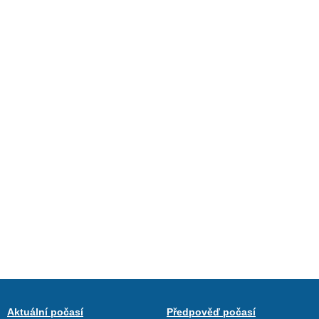
Aktuální počasí
Předpověď počasí