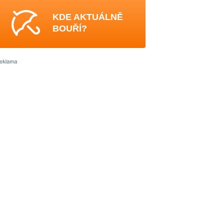
KDE AKTUÁLNĚ
BOUŘÍ?