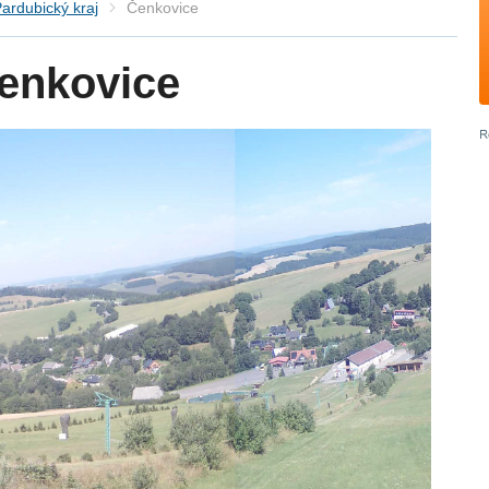
ardubický kraj
Čenkovice
enkovice