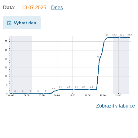
Data:
13.07.2025
Dnes
Vybrat den
Zobrazit v tabulce