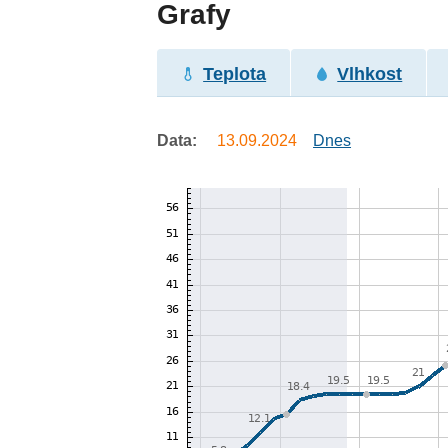
Grafy
Teplota
Vlhkost
Data:
13.09.2024
Dnes