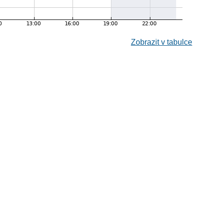
Zobrazit v tabulce