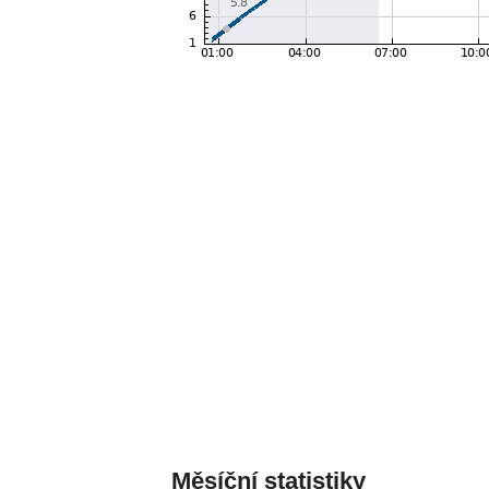
Měsíční statistiky