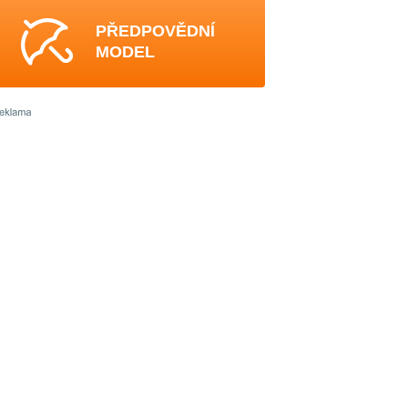
PŘEDPOVĚDNÍ
MODEL