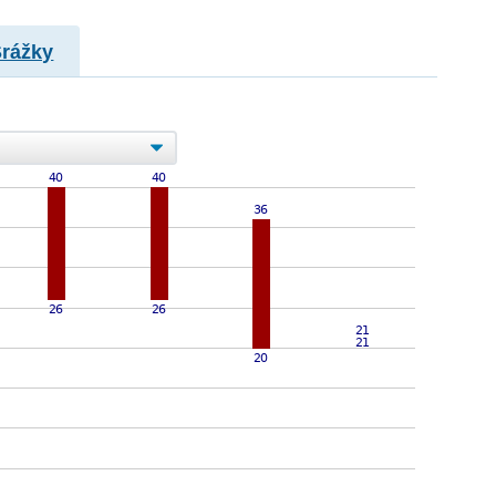
Srážky