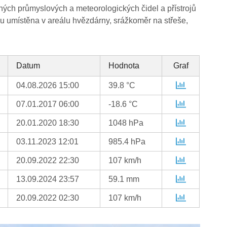
ných průmyslových a meteorologických čidel a přístrojů
 umístěna v areálu hvězdárny, srážkoměr na střeše,
Datum
Hodnota
Graf
04.08.2026 15:00
39.8 °C
07.01.2017 06:00
-18.6 °C
20.01.2020 18:30
1048 hPa
03.11.2023 12:01
985.4 hPa
20.09.2022 22:30
107 km/h
13.09.2024 23:57
59.1 mm
20.09.2022 02:30
107 km/h