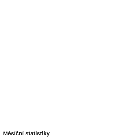
Měsíční statistiky