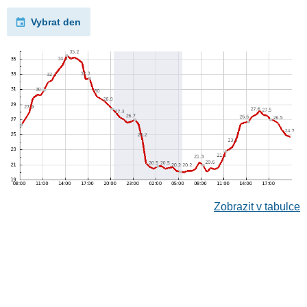
Vybrat den
Zobrazit v tabulce