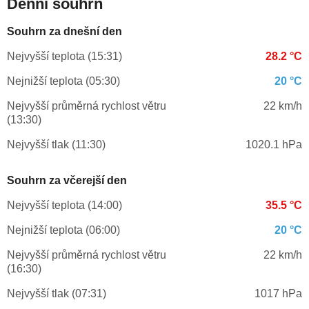
Denní souhrn
Souhrn za dnešní den
Nejvyšší teplota (15:31)
28.2 °C
Nejnižší teplota (05:30)
20 °C
Nejvyšší průměrná rychlost větru
22 km/h
(13:30)
Nejvyšší tlak (11:30)
1020.1 hPa
Souhrn za včerejší den
Nejvyšší teplota (14:00)
35.5 °C
Nejnižší teplota (06:00)
20 °C
Nejvyšší průměrná rychlost větru
22 km/h
(16:30)
Nejvyšší tlak (07:31)
1017 hPa