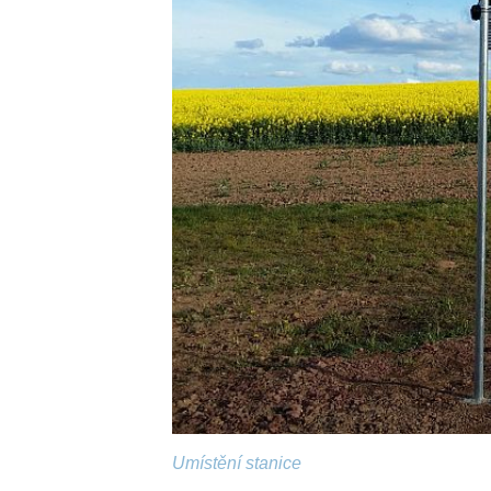
Umístění stanice