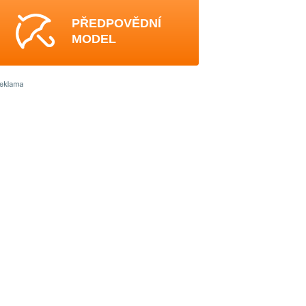
PŘEDPOVĚDNÍ
MODEL