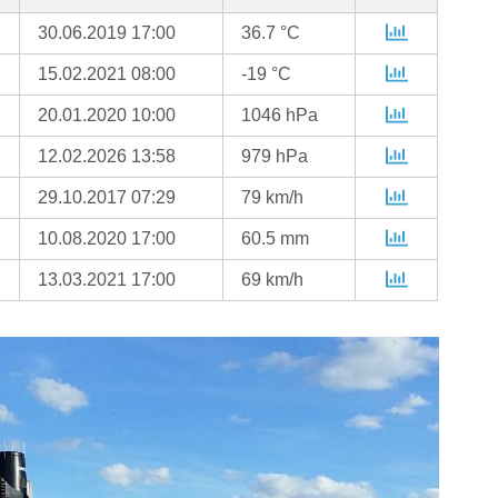
30.06.2019 17:00
36.7 °C
15.02.2021 08:00
-19 °C
20.01.2020 10:00
1046 hPa
12.02.2026 13:58
979 hPa
29.10.2017 07:29
79 km/h
10.08.2020 17:00
60.5 mm
13.03.2021 17:00
69 km/h