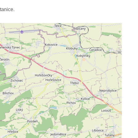
tanice.